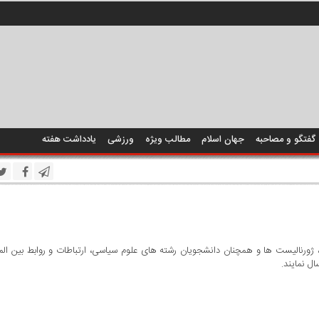
گفتگو و مصاحبه
جهان اسلام
مطالب ویژه
ورزشی
یادداشت هفته
 ژورنالیست ها و همچنان دانشجویان رشته های علوم سیاسی، ارتباطات و روابط بین ال