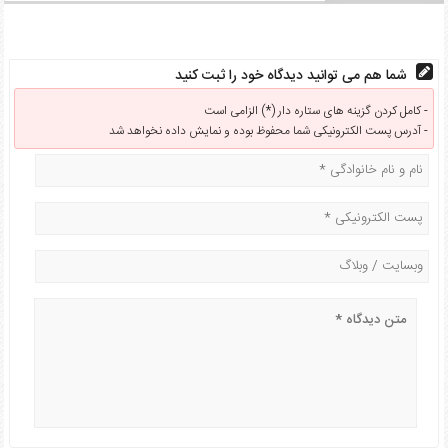
شما هم می توانید دیدگاه خود را ثبت کنید
کامل کردن گزینه های ستاره دار (*) الزامی است -
آدرس پست الکترونیکی شما محفوظ بوده و نمایش داده نخواهد شد -