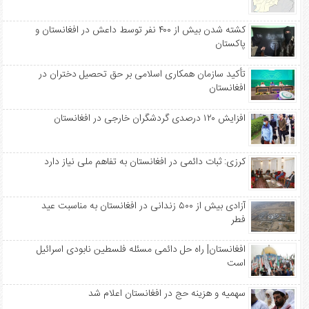
کشته شدن بیش از ۴۰۰ نفر توسط داعش در افغانستان و
پاکستان
تأکید سازمان همکاری اسلامی بر حق تحصیل دختران در
افغانستان
افزایش ۱۲۰ درصدی گردشگران خارجی در افغانستان
کرزی: ثبات دائمی در افغانستان به تفاهم ملی نیاز دارد
آزادی بیش از ۵۰۰ زندانی در افغانستان به مناسبت عید
فطر
افغانستان| راه حل دائمی مسئله فلسطین نابودی اسرائیل
است
سهمیه‌ و هزینه حج در افغانستان اعلام شد