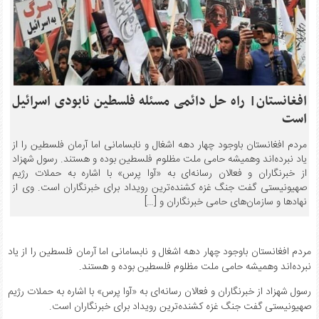
افغانستان| راه حل دائمی مسئله فلسطین نابودی اسرائیل
است
مردم افغانستان باوجود چهار دهه اشغال و نابسامانی اما آرمان فلسطین را از
یاد نبرده‌اند وهمیشه حامی ملت مظلوم فلسطین بوده و هستند. رسول شهزاد
از خبرنگاران و فعالان رسانه‌ای به «آوا پرس» با اشاره به حملات رژیم
صهیونیستی گفت جنگ غزه کشنده‌ترین رویداد برای خبرنگاران است. وی از
نهادها و سازمان‌های حامی خبرنگاران و […]
مردم افغانستان باوجود چهار دهه اشغال و نابسامانی اما آرمان فلسطین را از یاد
نبرده‌اند وهمیشه حامی ملت مظلوم فلسطین بوده و هستند.
رسول شهزاد از خبرنگاران و فعالان رسانه‌ای به «آوا پرس» با اشاره به حملات رژیم
صهیونیستی گفت جنگ غزه کشنده‌ترین رویداد برای خبرنگاران است.