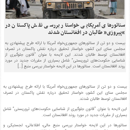
سناتورهای آمریکایی خواستار بررسی نقش پاکستان در
“پیروزی” طالبان در افغانستان شدند
بیست و دو تن از سناتورهای جمهوری‌خواه آمریکا با ارائه طرح پیشنهادی به
مجلس سنای این کشور، خواستار تحقیق درباره نقش پاکستان در تصرف
افغانستان توسط طالبان شدند. این لایحه با عنوان “قانون جلوگیری از
شناسایی حکومت‌های تروریستی” شامل بسیاری از مقررات جدید در مورد
روند افغانستان است. سناتورها در این لایحه خواستار بررسی منبع […]
بیست و دو تن از سناتورهای جمهوری‌خواه آمریکا با ارائه طرح پیشنهادی به
مجلس سنای این کشور، خواستار تحقیق درباره نقش پاکستان در تصرف
افغانستان توسط طالبان شدند.
این لایحه با عنوان “قانون جلوگیری از شناسایی حکومت‌های تروریستی” شامل
بسیاری از مقررات جدید در مورد روند افغانستان است.
سناتورها در این لایحه خواستار بررسی منبع مالی، اطلاعاتی، لجستیکی و