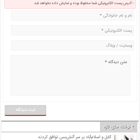
آدرس پست الکترونیکی شما محفوظ بوده و نمایش داده نخواهد شد -
نوشته های تازه
کابل و اسلام‌آباد بر سر آتش‌بس توافق کردند