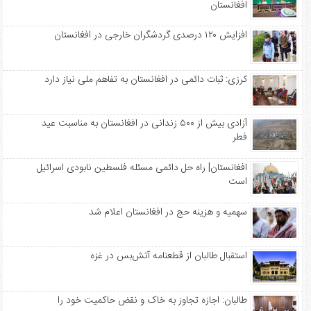
افغانستان
افزایش ۱۲۰ درصدی گردشگران خارجی در افغانستان
کرزی: ثبات دائمی در افغانستان به تفاهم ملی نیاز دارد
آزادی بیش از ۵۰۰ زندانی در افغانستان به مناسبت عید
فطر
افغانستان| راه حل دائمی مسئله فلسطین نابودی اسرائیل
است
سهمیه‌ و هزینه حج در افغانستان اعلام شد
استقبال طالبان از قطعنامه آتش‌بس در غزه
طالبان: اجازه تجاوز به خاک و نقض حاکمیت خود را