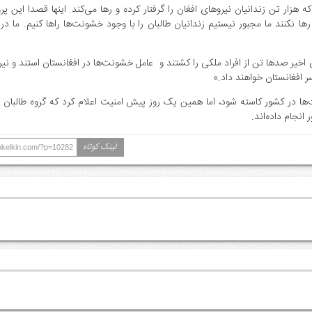
هزار تن زندانیان نیروهای افغان را گرفتار کرده و رها می‌کند. اینها قصدا این پر
رها نکنند ما مجبور نیستیم زندانیان طالبان را با وجود خشونت‌ها راها کنیم. ما در
ی اخیر صدها تن از افراد ملکی را کشتند و عامل خشونت‌ها در افغانستان استند و نی
 افغانستان خواهند داد.»
‌ها در کشور کاسته شود، اما همین یک روز پیش امنیت اعلام کرد که گروه طالبان 
انجام داده‌اند.
لینک کوتاه
ankelkin.com/?p=10282