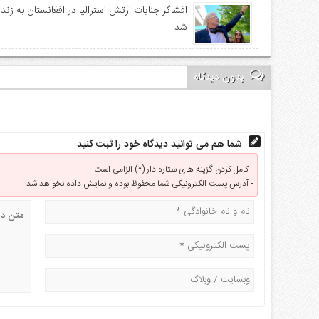
افشاگر جنایات ارتش استرالیا در افغانستان به زن
شد
بدون دیدگاه
شما هم می توانید دیدگاه خود را ثبت کنید
کامل کردن گزینه های ستاره دار (*) الزامی است -
آدرس پست الکترونیکی شما محفوظ بوده و نمایش داده نخواهد شد -