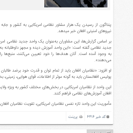
نیروهای امنیتی افغان خبر می‎دهد.
بر اساس گزارش‌ها، این مشاوران به‌عنوان یک واحد جدید نظامی امری
جدید نظامی گفته است: «این واحد آموزش دیده و مجهز داوطلبانه به ای
می‌دهند».
او افزود: «نظامیان افغان باید از تمام توان و قدرت خود برضد طالبان 
پولیس افغانستان باید به گونه موثر از اطلاعات، قوای هوایی، زمینی، 
افغان آموزش‌های نظامی فراهم کنند.
مأموریت این واحد تازه نفس نظامیان امریکایی، تقویت نظامیان افغان، آ
کد خبر 6416
پرینت