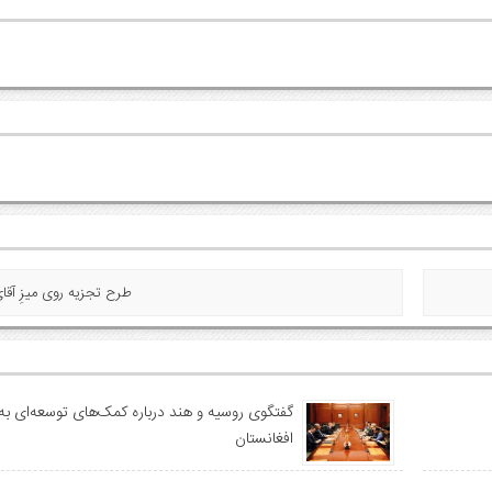
« طرح تجزیه روی میزِ آقا
گفتگوی روسیه و هند درباره کمک‌های توسعه‌ای به
افغانستان