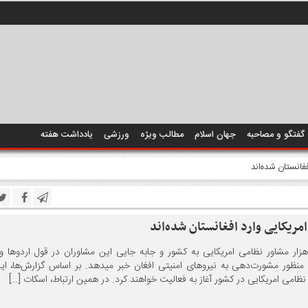
گفتگو و مصاحبه
جهان اسلام
مطالب ویژه
ورزشی
یادداشت هفته
نیروهای ارتش ملی، به منظور مشورت‌دهی به نیروهای امنیتی افغان خبر می‎دهد. ب
ظامی امریکایی در کشور آغاز به فعالیت خواهند کرد. در همین ارتباط، اسکات […]