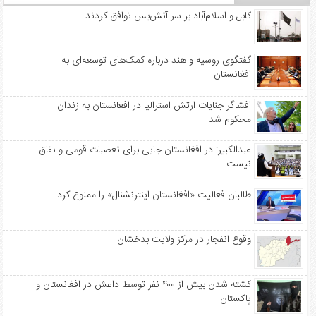
کابل و اسلام‌آباد بر سر آتش‌بس توافق کردند
گفتگوی روسیه و هند درباره کمک‌های توسعه‌ای به
افغانستان
افشاگر جنایات ارتش استرالیا در افغانستان به زندان
محکوم شد
عبدالکبیر: در افغانستان جایی برای تعصبات قومی و نفاق
نیست
طالبان فعالیت «افغانستان اینترنشنال» را ممنوع کرد
وقوع انفجار در مرکز ولایت بدخشان
کشته شدن بیش از ۴۰۰ نفر توسط داعش در افغانستان و
پاکستان