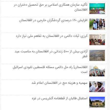
تأکید سازمان همکاری اسلامی بر حق تحصیل دختران در
افغانستان
افزایش ۱۲۰ درصدی گردشگران خارجی در افغانستان
کرزی: ثبات دائمی در افغانستان به تفاهم ملی نیاز دارد
آزادی بیش از ۵۰۰ زندانی در افغانستان به مناسبت عید
فطر
افغانستان| راه حل دائمی مسئله فلسطین نابودی اسرائیل
است
سهمیه‌ و هزینه حج در افغانستان اعلام شد
استقبال طالبان از قطعنامه آتش‌بس در غزه