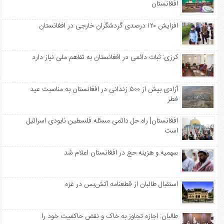
افغانستان
افزایش ۱۲۰ درصدی گردشگران خارجی در افغانستان
کرزی: ثبات دائمی در افغانستان به تفاهم ملی نیاز دارد
آزادی بیش از ۵۰۰ زندانی در افغانستان به مناسبت عید
فطر
افغانستان| راه حل دائمی مسئله فلسطین نابودی اسرائیل
است
سهمیه‌ و هزینه حج در افغانستان اعلام شد
استقبال طالبان از قطعنامه آتش‌بس در غزه
طالبان: اجازه تجاوز به خاک و نقض حاکمیت خود را