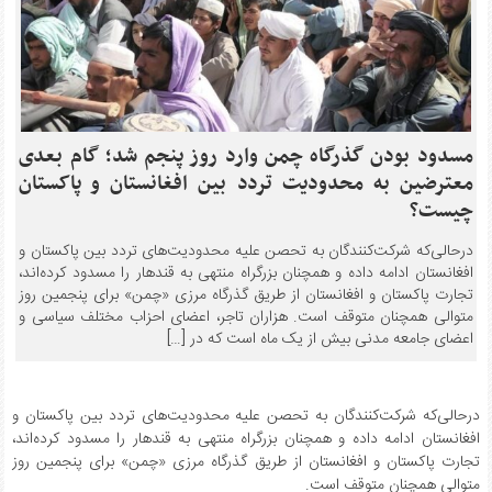
مسدود بودن گذرگاه چمن وارد روز پنجم شد؛ گام بعدی
معترضین به محدودیت تردد بین افغانستان و پاکستان
چیست؟
درحالی‌که شرکت‌کنندگان به تحصن علیه محدودیت‌های تردد بین پاکستان و
افغانستان ادامه داده و همچنان بزرگراه منتهی به قندهار را مسدود کرده‌اند،
تجارت پاکستان و افغانستان از طریق گذرگاه مرزی «چمن» برای پنجمین روز
متوالی همچنان متوقف است. هزاران تاجر، اعضای احزاب مختلف سیاسی و
اعضای جامعه مدنی بیش از یک ماه است که در […]
درحالی‌که شرکت‌کنندگان به تحصن علیه محدودیت‌های تردد بین پاکستان و
افغانستان ادامه داده و همچنان بزرگراه منتهی به قندهار را مسدود کرده‌اند،
تجارت پاکستان و افغانستان از طریق گذرگاه مرزی «چمن» برای پنجمین روز
متوالی همچنان متوقف است.