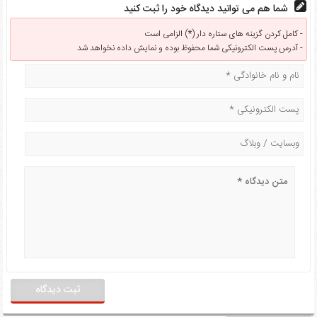
شما هم می توانید دیدگاه خود را ثبت کنید
کامل کردن گزینه های ستاره دار (*) الزامی است -
آدرس پست الکترونیکی شما محفوظ بوده و نمایش داده نخواهد شد -