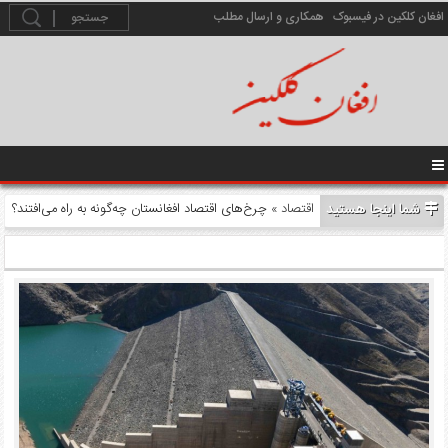
افغان کلکین در فیسبوک
همکاری و ارسال مطلب
شما اینجا هستید
اقتصاد
» چرخ‌های اقتصاد افغانستان چه‌گونه به راه می‌افتند؟