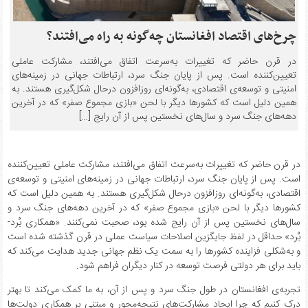
چرخ‌های اقتصاد افغانستان چه‌گونه به راه می‌افتند؟
در قرن حاضر که تغییرات به‌سرعت اتفاق می‌افتند، مشارکت عاملی
تعیین‌کننده است. پس از پایان جنگ سرد، ارتباطات جهانی در زمینه‌های
امنیتی و توسعه‌ی اقتصادی، به‌گونه‌ای روزافزون درحال شکل‌گیری هستند. به
همین دلیل است که کشورها دیگر با لحن «بازی مجموع صفر» که در آخرین
دهه‌های جنگ سرد و سال‌های نخستین پس از آن رایج […]
در قرن حاضر که تغییرات به‌سرعت اتفاق می‌افتند، مشارکت عاملی تعیین‌کننده
است. پس از پایان جنگ سرد، ارتباطات جهانی در زمینه‌های امنیتی و توسعه‌ی
اقتصادی، به‌گونه‌ای روزافزون درحال شکل‌گیری هستند. به همین دلیل است که
کشورها دیگر با لحن «بازی مجموع صفر» که در آخرین دهه‌های جنگ سرد و
سال‌های نخستین پس از آن رایج شده بود، صحبت نمی‌کنند. «همکاری بُرد-
بُرد» حداقل در لفظ جایگزین اصلاحات سیاست عملی در قرن گذشته شده است
و به‌شکلی فزاینده کشورها را به سمت یک نظم جهانی جدید هدایت می‌کند که
باید برای هر دولتی فرصت توسعه در کنار دیگران فراهم شود.
تجربه‌ی افغانستان در طول جنگ سرد و پس از آن، به ما کمک می‌کند تا بهتر
درک کنیم که چرا ایجاد مشارکت‌های نتیجه‌محور و مبتنی بر همکاری دولت‌ها